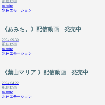
配信動画
mizuiro
水色エモーション
《あみち。》配信動画 発売中
2024.09.30
配信動画
mizuiro
水色エモーション
《葉山マリア 》配信動画 発売中
2024.04.22
配信動画
mizuiro
水色エモーション